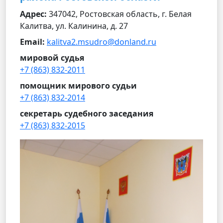
Адрес:
347042, Ростовская область, г. Белая
Калитва, ул. Калинина, д. 27
Email:
kalitva2.msudro@donland.ru
мировой судья
+7 (863) 832-2011
помощник мирового судьи
+7 (863) 832-2014
секретарь судебного заседания
+7 (863) 832-2015