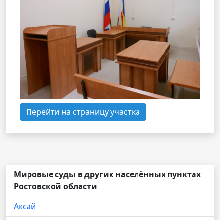
Перейти на страницу участка
Мировые суды в других населённых пунктах
Ростовской области
Аксай