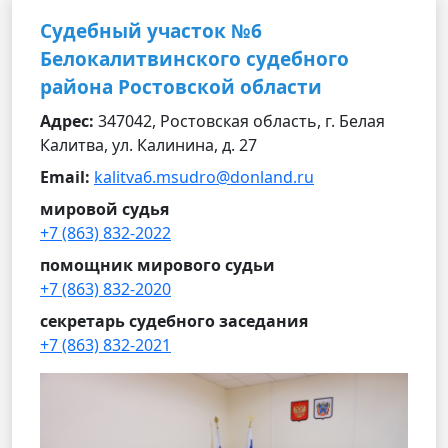
Судебный участок №6
Белокалитвинского судебного
района Ростовской области
Адрес:
347042, Ростовская область, г. Белая
Калитва, ул. Калинина, д. 27
Email:
kalitva6.msudro@donland.ru
мировой судья
+7 (863) 832-2022
помощник мирового судьи
+7 (863) 832-2020
секретарь судебного заседания
+7 (863) 832-2021