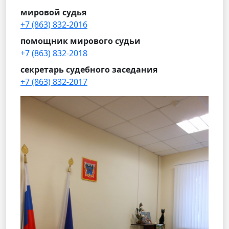
мировой судья
+7 (863) 832-2016
помощник мирового судьи
+7 (863) 832-2018
секретарь судебного заседания
+7 (863) 832-2017