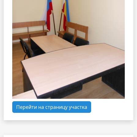
Перейти на страницу участка