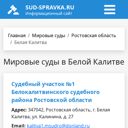
SUD-SPRAVKA.RU
Информационный сайт
Главная
Мировые суды
Ростовская область
Белая Калитва
Мировые суды в Белой Калитве
Судебный участок №1
Белокалитвинского судебного
района Ростовской области
Адрес:
347042, Ростовская область, г. Белая
Калитва, ул. Калинина, д. 27
Email:
kalitva1.msudro@donland.ru