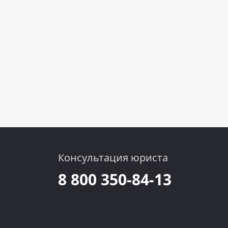
Консультация юриста
8 800 350-84-13