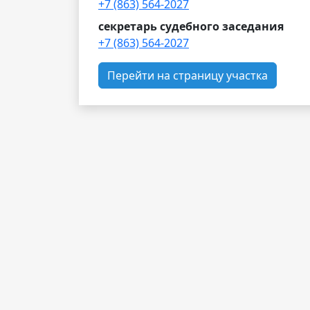
+7 (863) 564-2027
секретарь судебного заседания
+7 (863) 564-2027
Перейти на страницу участка