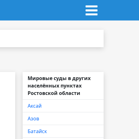
Мировые суды в других
населённых пунктах
Ростовской области
Аксай
Азов
Батайск