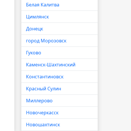
Белая Калитва
Цимлянск
Донецк
город Морозовск
Гуково
Каменск-Шахтинский
Константиновск
Красный Сулин
Миллерово
Новочеркасск
Новошахтинск