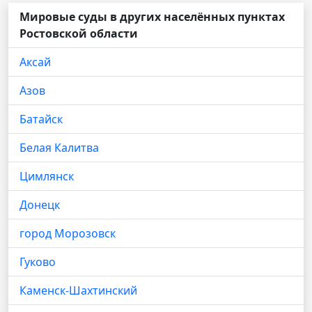
Мировые суды в других населённых пунктах
Ростовской области
Аксай
Азов
Батайск
Белая Калитва
Цимлянск
Донецк
город Морозовск
Гуково
Каменск-Шахтинский