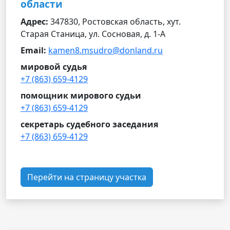
области
Адрес:
347830, Ростовская область, хут.
Старая Станица, ул. Сосновая, д. 1-А
Email:
kamen8.msudro@donland.ru
мировой судья
+7 (863) 659-4129
помощник мирового судьи
+7 (863) 659-4129
секретарь судебного заседания
+7 (863) 659-4129
Перейти на страницу участка