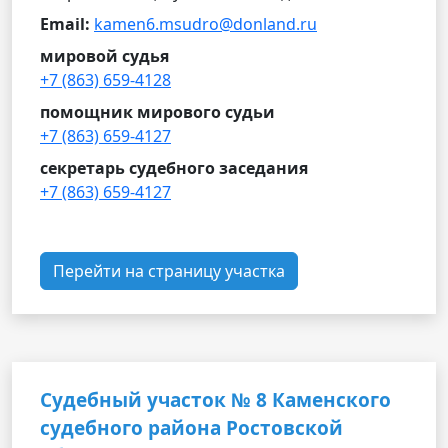
Email:
kamen6.msudro@donland.ru
мировой судья
+7 (863) 659-4128
помощник мирового судьи
+7 (863) 659-4127
секретарь судебного заседания
+7 (863) 659-4127
Перейти на страницу участка
Судебный участок № 8 Каменского
судебного района Ростовской