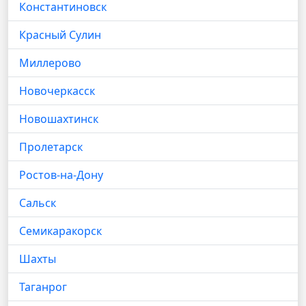
Константиновск
Красный Сулин
Миллерово
Новочеркасск
Новошахтинск
Пролетарск
Ростов-на-Дону
Сальск
Семикаракорск
Шахты
Таганрог