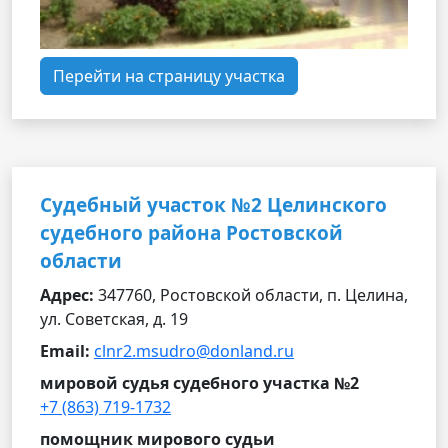
Перейти на страницу участка
Судебный участок №2 Целинского
судебного района Ростовской
области
Адрес:
347760, Ростовской области, п. Целина,
ул. Советская, д. 19
Email:
clnr2.msudro@donland.ru
мировой судья судебного участка №2
+7 (863) 719-1732
помощник мирового судьи