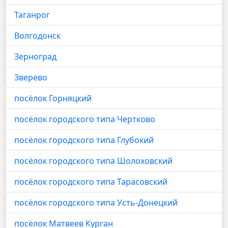
Таганрог
Волгодонск
Зерноград
Зверево
посёлок Горняцкий
посёлок городского типа Чертково
посёлок городского типа Глубокий
посёлок городского типа Шолоховский
посёлок городского типа Тарасовский
посёлок городского типа Усть-Донецкий
посёлок Матвеев Курган