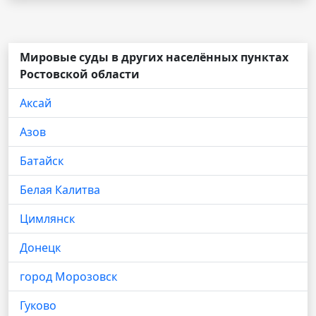
Мировые суды в других населённых пунктах
Ростовской области
Аксай
Азов
Батайск
Белая Калитва
Цимлянск
Донецк
город Морозовск
Гуково