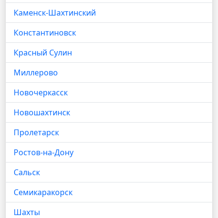
Каменск-Шахтинский
Константиновск
Красный Сулин
Миллерово
Новочеркасск
Новошахтинск
Пролетарск
Ростов-на-Дону
Сальск
Семикаракорск
Шахты