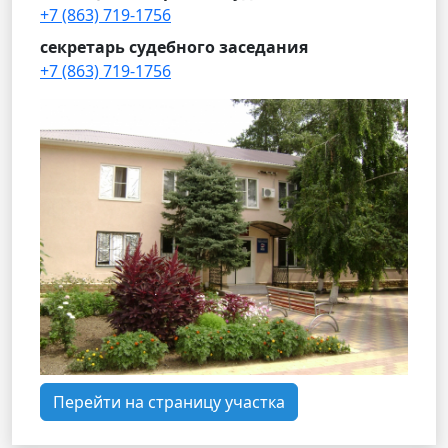
+7 (863) 719-1756
секретарь судебного заседания
+7 (863) 719-1756
Перейти на страницу участка