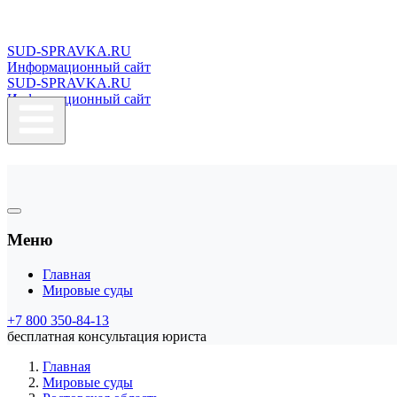
SUD-SPRAVKA.RU
Информационный сайт
SUD-SPRAVKA.RU
Информационный сайт
Меню
Главная
Мировые суды
+7 800 350-84-13
бесплатная консультация юриста
Главная
Мировые суды