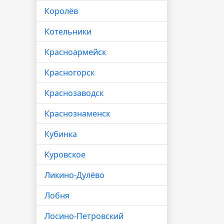
Королёв
Котельники
Красноармейск
Красногорск
Краснозаводск
Краснознаменск
Кубинка
Куровское
Ликино-Дулёво
Лобня
Лосино-Петровский