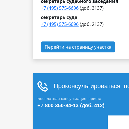
секретарь судебного заседания
+7 (495) 575-6696
(доб. 3137)
секретарь суда
+7 (495) 575-6696
(доб. 2137)
Перейти на страницу участка