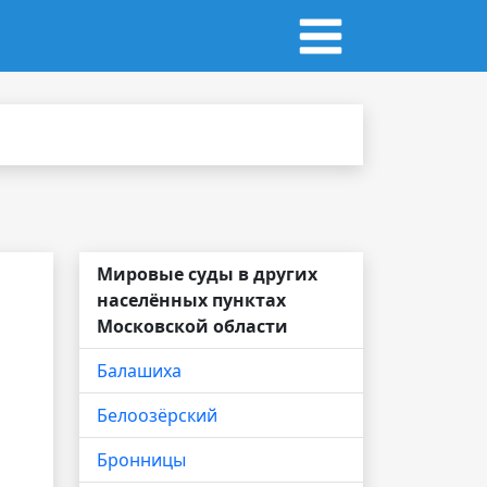
Мировые суды в других
населённых пунктах
Московской области
Балашиха
Белоозёрский
Бронницы