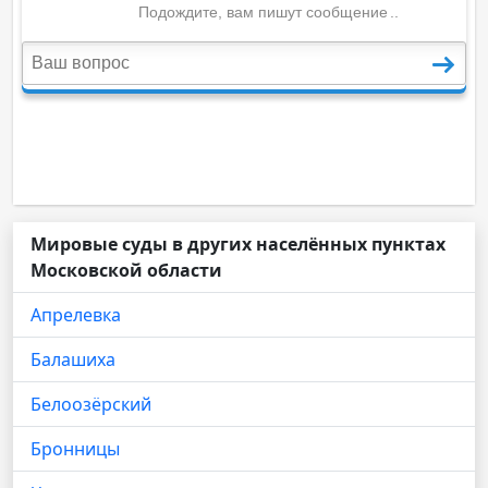
Мировые суды в других населённых пунктах
Московской области
Апрелевка
Балашиха
Белоозёрский
Бронницы