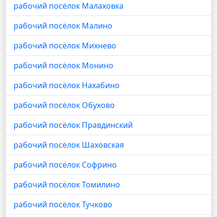
рабочий посёлок Малаховка
рабочий посёлок Малино
рабочий посёлок Михнево
рабочий посёлок Монино
рабочий посёлок Нахабино
рабочий посёлок Обухово
рабочий посёлок Правдинский
рабочий посёлок Шаховская
рабочий посёлок Софрино
рабочий посёлок Томилино
рабочий посёлок Тучково