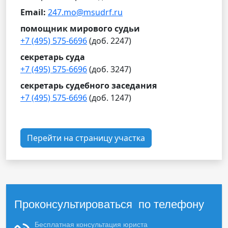
Email:
247.mo@msudrf.ru
помощник мирового судьи
+7 (495) 575-6696
(доб. 2247)
секретарь суда
+7 (495) 575-6696
(доб. 3247)
секретарь судебного заседания
+7 (495) 575-6696
(доб. 1247)
Перейти на страницу участка