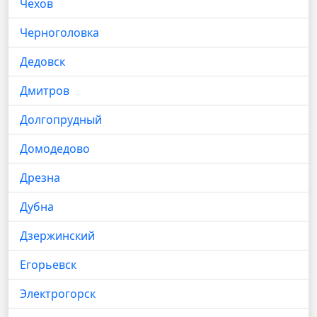
Чехов
Черноголовка
Дедовск
Дмитров
Долгопрудный
Домодедово
Дрезна
Дубна
Дзержинский
Егорьевск
Электрогорск