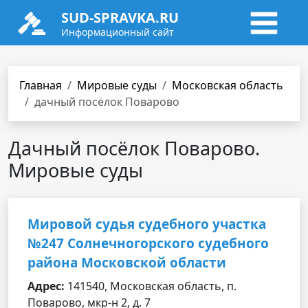
SUD-SPRAVKA.RU
Информационный сайт
Главная
Мировые суды
Московская область
дачный посёлок Поварово
Дачный посёлок Поварово.
Мировые суды
Мировой судья судебного участка
№247 Солнечногорского судебного
района Московской области
Адрес:
141540, Московская область, п.
Поварово, мкр-н 2, д. 7