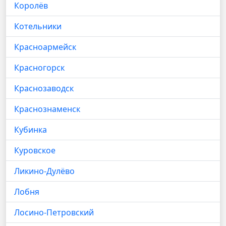
Королёв
Котельники
Красноармейск
Красногорск
Краснозаводск
Краснознаменск
Кубинка
Куровское
Ликино-Дулёво
Лобня
Лосино-Петровский