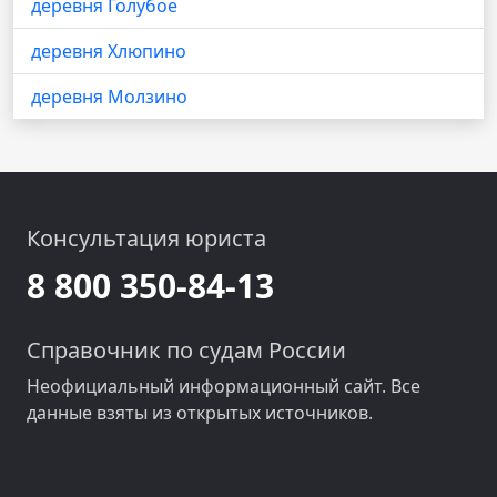
деревня Голубое
деревня Хлюпино
деревня Молзино
Консультация юриста
8 800 350-84-13
Справочник по судам России
Неофициальный информационный сайт. Все
данные взяты из открытых источников.