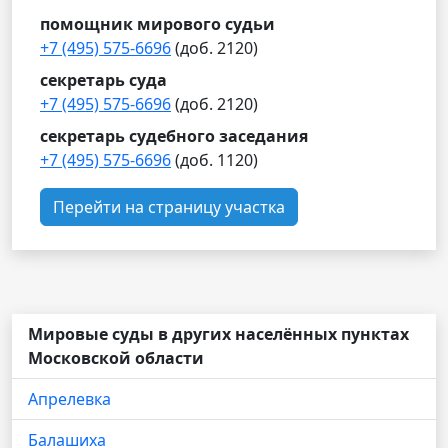
помощник мирового судьи
+7 (495) 575-6696
(доб. 2120)
секретарь суда
+7 (495) 575-6696
(доб. 2120)
секретарь судебного заседания
+7 (495) 575-6696
(доб. 1120)
Перейти на страницу участка
Мировые суды в других населённых пунктах
Московской области
Апрелевка
Балашиха