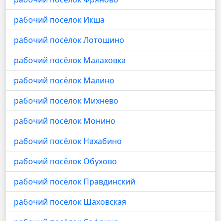
рабочий посёлок Икша
рабочий посёлок Лотошино
рабочий посёлок Малаховка
рабочий посёлок Малино
рабочий посёлок Михнево
рабочий посёлок Монино
рабочий посёлок Нахабино
рабочий посёлок Обухово
рабочий посёлок Правдинский
рабочий посёлок Шаховская