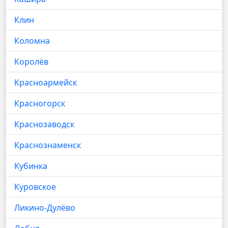
Клин
Коломна
Королёв
Красноармейск
Красногорск
Краснозаводск
Краснознаменск
Кубинка
Куровское
Ликино-Дулёво