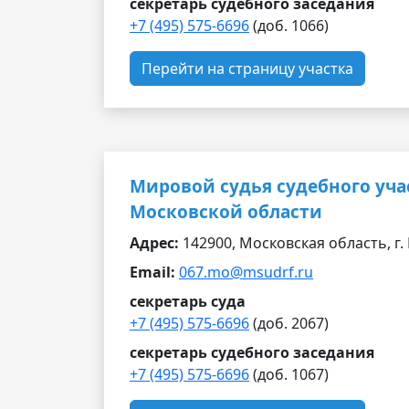
секретарь судебного заседания
+7 (495) 575-6696
(доб. 1066)
Перейти на страницу участка
Мировой судья судебного уча
Московской области
Адрес:
142900, Московская область, г. 
Email:
067.mo@msudrf.ru
секретарь суда
+7 (495) 575-6696
(доб. 2067)
секретарь судебного заседания
+7 (495) 575-6696
(доб. 1067)