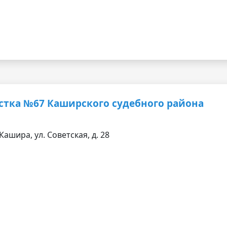
стка №67 Каширского судебного района
Кашира, ул. Советская, д. 28