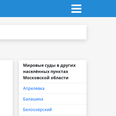
Мировые суды в других
населённых пунктах
Московской области
Апрелевка
Балашиха
Белоозёрский