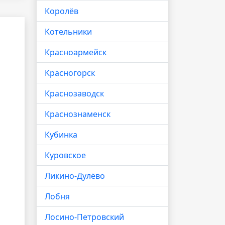
Королёв
Котельники
Красноармейск
Красногорск
Краснозаводск
Краснознаменск
Кубинка
Куровское
Ликино-Дулёво
Лобня
Лосино-Петровский