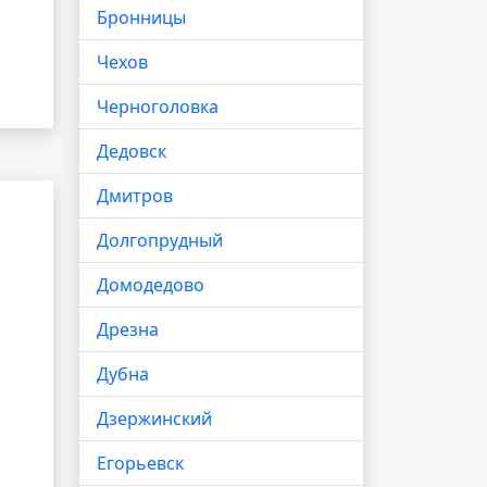
Бронницы
Чехов
Черноголовка
Дедовск
Дмитров
Долгопрудный
Домодедово
Дрезна
Дубна
Дзержинский
Егорьевск