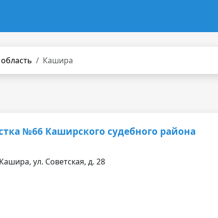
 область
Кашира
стка №66 Каширского судебного района
Кашира, ул. Советская, д. 28