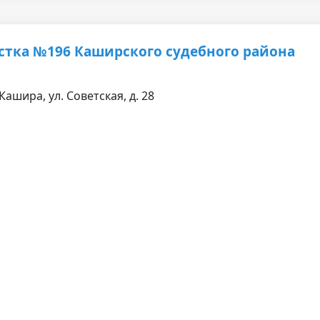
стка №196 Каширского судебного района
Кашира, ул. Советская, д. 28