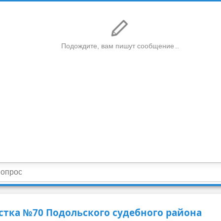
стка №70 Подольского судебного района