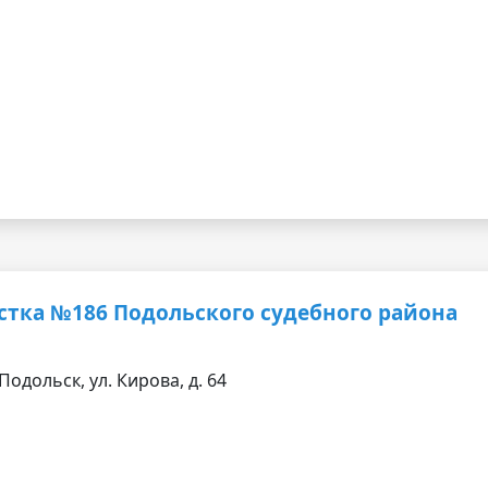
стка №186 Подольского судебного района
Подольск, ул. Кирова, д. 64