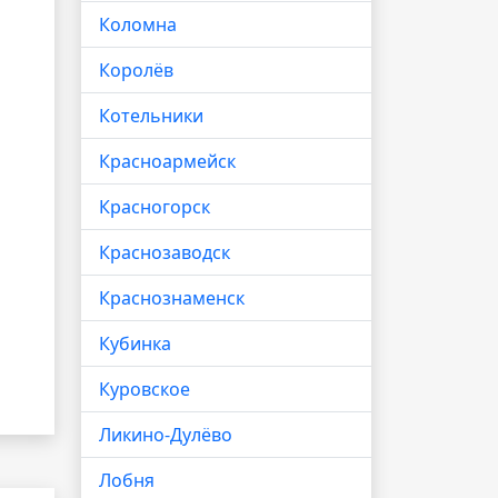
Коломна
Королёв
Котельники
Красноармейск
Красногорск
Краснозаводск
Краснознаменск
Кубинка
Куровское
Ликино-Дулёво
Лобня