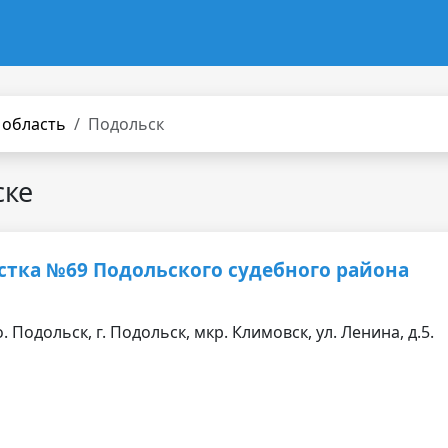
 область
Подольск
ске
стка №69 Подольского судебного района
. Подольск, г. Подольск, мкр. Климовск, ул. Ленина, д.5.