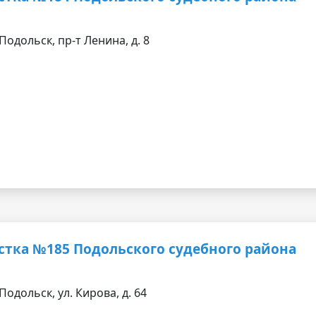
Подольск, пр-т Ленина, д. 8
стка №185 Подольского судебного района
Подольск, ул. Кирова, д. 64