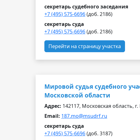
секретарь судебного заседания
+7 (495) 575-6696
(доб. 2186)
секретарь суда
+7 (495) 575-6696
(доб. 2186)
Перейти на страницу участка
Мировой судья судебного уча
Московской области
Адрес:
142117, Московская область, г. 
Email:
187.mo@msudrf.ru
секретарь суда
+7 (495) 575-6696
(доб. 3187)