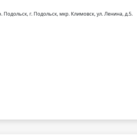
. Подольск, г. Подольск, мкр. Климовск, ул. Ленина, д.5.