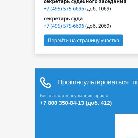
секретарь судебного заседания
+7 (495) 575-6696
(доб. 1069)
секретарь суда
+7 (495) 575-6696
(доб. 2069)
Перейти на страницу участка