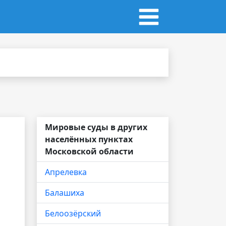
Мировые суды в других
населённых пунктах
Московской области
Апрелевка
Балашиха
Белоозёрский