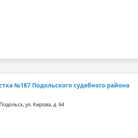
стка №187 Подольского судебного района
Подольск, ул. Кирова, д. 64