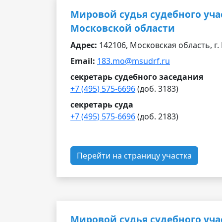
Мировой судья судебного уча
Московской области
Адрес:
142106, Московская область, г. 
Email:
183.mo@msudrf.ru
секретарь судебного заседания
+7 (495) 575-6696
(доб. 3183)
секретарь суда
+7 (495) 575-6696
(доб. 2183)
Перейти на страницу участка
Мировой судья судебного уча