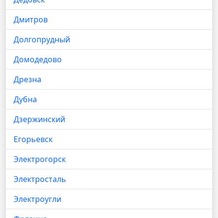
Дмитров
Долгопрудный
Домодедово
Дрезна
Дубна
Дзержинский
Егорьевск
Электрогорск
Электросталь
Электроугли