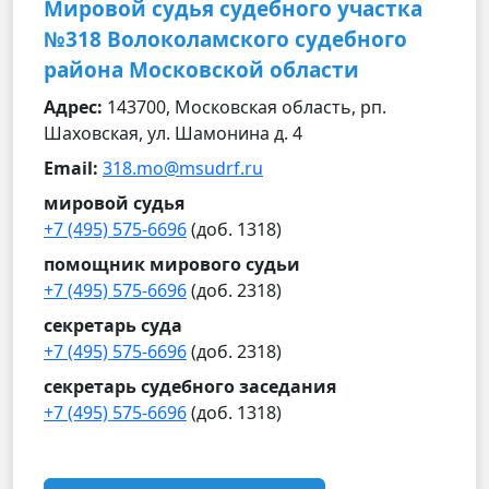
Мировой судья судебного участка
№318 Волоколамского судебного
района Московской области
Адрес:
143700, Московская область, рп.
Шаховская, ул. Шамонина д. 4
Email:
318.mo@msudrf.ru
мировой судья
+7 (495) 575-6696
(доб. 1318)
помощник мирового судьи
+7 (495) 575-6696
(доб. 2318)
секретарь суда
+7 (495) 575-6696
(доб. 2318)
секретарь судебного заседания
+7 (495) 575-6696
(доб. 1318)