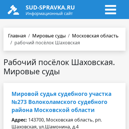
SUD-SPRAVKA.RU
Информационный сайт
Главная
Мировые суды
Московская область
рабочий посёлок Шаховская
Рабочий посёлок Шаховская.
Мировые суды
Мировой судья судебного участка
№273 Волоколамского судебного
района Московской области
Адрес:
143700, Московская область, рп.
Шаховская, ул.Шамонина, д.4