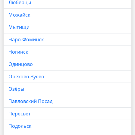
Люберцы
Можайск
Мытищи
Наро-Фоминск
Ногинск
Одинцово
Орехово-Зуево
Озёры
Павловский Посад
Пересвет
Подольск