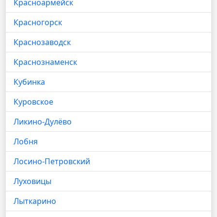
Красноармейск
Красногорск
Краснозаводск
Краснознаменск
Кубинка
Куровское
Ликино-Дулёво
Лобня
Лосино-Петровский
Луховицы
Лыткарино