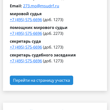
Email:
273.mo@msudrf.ru
мировой судья
+7 (495) 575-6696
(доб. 1273)
помощник мирового судьи
+7 (495) 575-6696
(доб. 2273)
секретарь суда
+7 (495) 575-6696
(доб. 1273)
секретарь судебного заседания
+7 (495) 575-6696
(доб. 1273)
Перейти на страницу участка