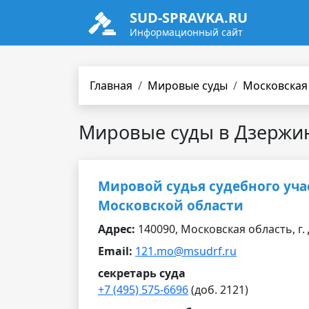
SUD-SPRAVKA.RU
Информационный сайт
Главная
Мировые суды
Московская
Мировые суды в Дзержи
Мировой судья судебного уча
Московской области
Адрес:
140090, Московская область, г. 
Email:
121.mo@msudrf.ru
секретарь суда
+7 (495) 575-6696
(доб. 2121)