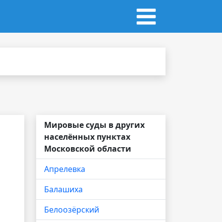
Мировые суды в других
населённых пунктах
Московской области
Апрелевка
Балашиха
Белоозёрский