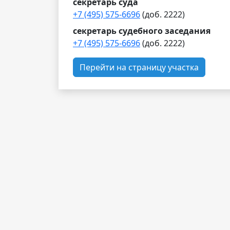
секретарь суда
+7 (495) 575-6696
(доб. 2222)
секретарь судебного заседания
+7 (495) 575-6696
(доб. 2222)
Перейти на страницу участка