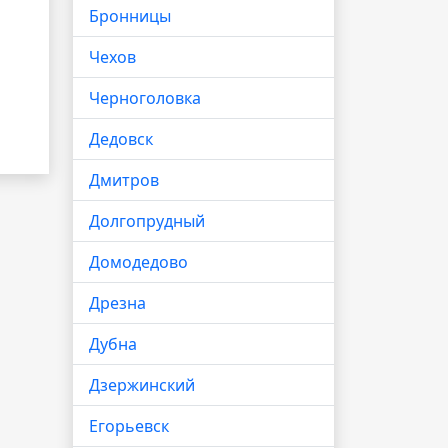
Бронницы
Чехов
Черноголовка
Дедовск
Дмитров
Долгопрудный
Домодедово
Дрезна
Дубна
Дзержинский
Егорьевск