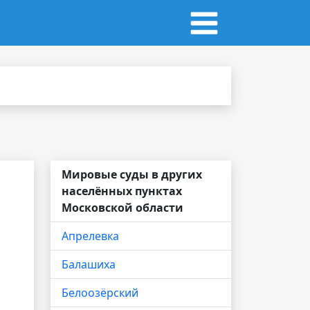
Мировые суды в других
населённых пунктах
Московской области
Апрелевка
Балашиха
Белоозёрский