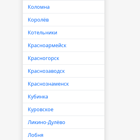
Коломна
Королёв
Котельники
Красноармейск
Красногорск
Краснозаводск
Краснознаменск
Кубинка
Куровское
Ликино-Дулёво
Лобня