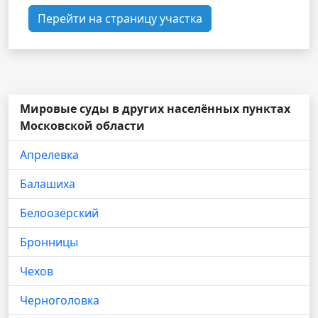
Перейти на страницу участка
Мировые суды в других населённых пунктах
Московской области
Апрелевка
Балашиха
Белоозёрский
Бронницы
Чехов
Черноголовка