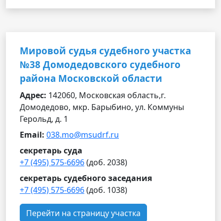
Мировой судья судебного участка
№38 Домодедовского судебного
района Московской области
Адрес:
142060, Московская область,г.
Домодедово, мкр. Барыбино, ул. Коммуны
Герольд, д. 1
Email:
038.mo@msudrf.ru
секретарь суда
+7 (495) 575-6696
(доб. 2038)
секретарь судебного заседания
+7 (495) 575-6696
(доб. 1038)
Перейти на страницу участка