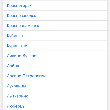
Красногорск
Краснозаводск
Краснознаменск
Кубинка
Куровское
Ликино-Дулёво
Лобня
Лосино-Петровский
Луховицы
Лыткарино
Люберцы