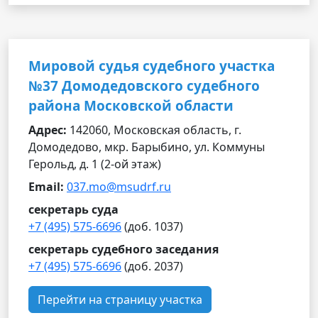
Мировой судья судебного участка
№37 Домодедовского судебного
района Московской области
Адрес:
142060, Московская область, г.
Домодедово, мкр. Барыбино, ул. Коммуны
Герольд, д. 1 (2-ой этаж)
Email:
037.mo@msudrf.ru
секретарь суда
+7 (495) 575-6696
(доб. 1037)
секретарь судебного заседания
+7 (495) 575-6696
(доб. 2037)
Перейти на страницу участка