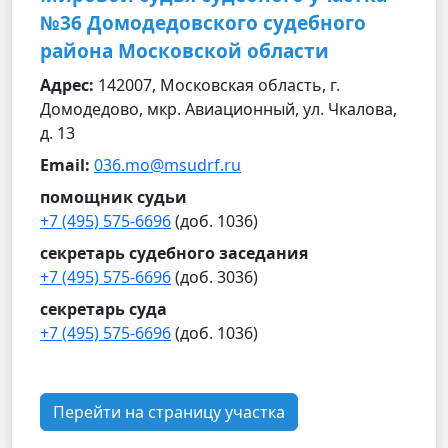
№36 Домодедовского судебного
района Московской области
Адрес:
142007, Московская область, г.
Домодедово, мкр. Авиационный, ул. Чкалова,
д. 13
Email:
036.mo@msudrf.ru
помощник судьи
+7 (495) 575-6696
(доб. 1036)
секретарь судебного заседания
+7 (495) 575-6696
(доб. 3036)
секретарь суда
+7 (495) 575-6696
(доб. 1036)
Перейти на страницу участка