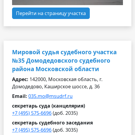
Перейти на страницу участка
Мировой судья судебного участка
№35 Домодедовского судебного
района Московской области
Адрес:
142000, Московская область, г.
Домодедово, Каширское шоссе, д. 36
Email:
035.mo@msudrf.ru
секретарь суда (канцелярия)
+7 (495) 575-6696
(доб. 2035)
секретарь судебного заседания
+7 (495) 575-6696
(доб. 3035)