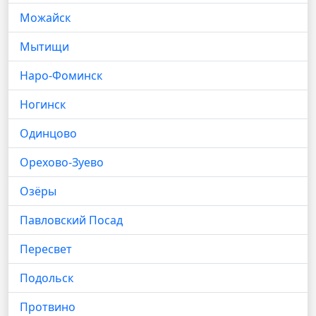
Можайск
Мытищи
Наро-Фоминск
Ногинск
Одинцово
Орехово-Зуево
Озёры
Павловский Посад
Пересвет
Подольск
Протвино