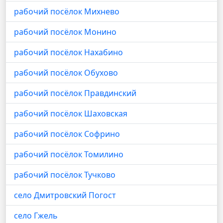
рабочий посёлок Михнево
рабочий посёлок Монино
рабочий посёлок Нахабино
рабочий посёлок Обухово
рабочий посёлок Правдинский
рабочий посёлок Шаховская
рабочий посёлок Софрино
рабочий посёлок Томилино
рабочий посёлок Тучково
село Дмитровский Погост
село Гжель