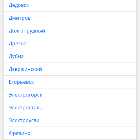
Дедовск
Дмитров
Долгопрудный
Дрезна
Дубна
Дзержинский
Егорьевск
Электрогорск
Электросталь
Электроугли
Фрязино