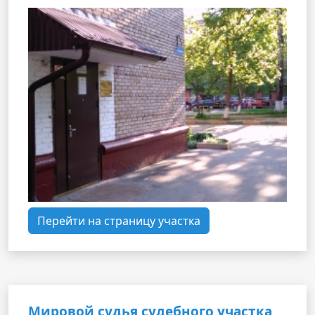
Перейти на страницу участка
Мировой судья судебного участка