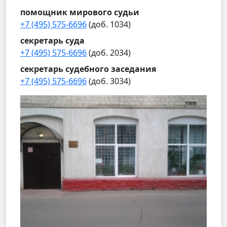
помощник мирового судьи
+7 (495) 575-6696
(доб. 1034)
секретарь суда
+7 (495) 575-6696
(доб. 2034)
секретарь судебного заседания
+7 (495) 575-6696
(доб. 3034)