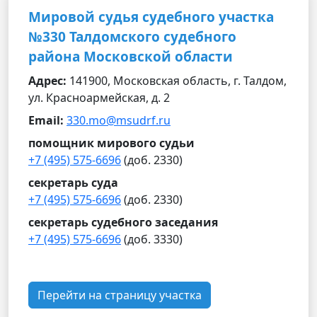
Мировой судья судебного участка
№330 Талдомского судебного
района Московской области
Адрес:
141900, Московская область, г. Талдом,
ул. Красноармейская, д. 2
Email:
330.mo@msudrf.ru
помощник мирового судьи
+7 (495) 575-6696
(доб. 2330)
секретарь суда
+7 (495) 575-6696
(доб. 2330)
секретарь судебного заседания
+7 (495) 575-6696
(доб. 3330)
Перейти на страницу участка