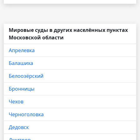
Мировые суды в других населённых пунктах
Московской области
Апрелевка
Балашиха
Белоозёрский
Бронницы
Чехов
Черноголовка
Дедовск