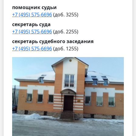
помощник судьи
+7 (495) 575-6696
(доб. 3255)
секретарь суда
+7 (495) 575-6696
(доб. 2255)
секретарь судебного заседания
+7 (495) 575-6696
(доб. 1255)