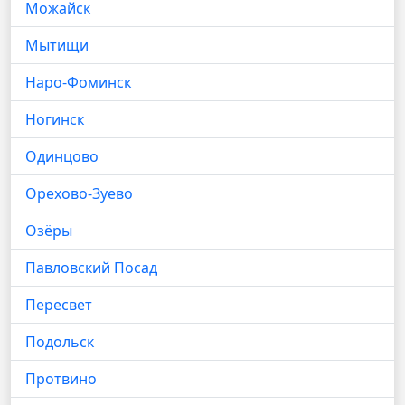
Можайск
Мытищи
Наро-Фоминск
Ногинск
Одинцово
Орехово-Зуево
Озёры
Павловский Посад
Пересвет
Подольск
Протвино