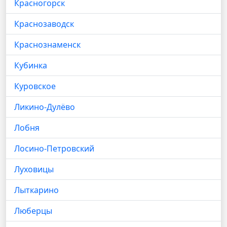
Красногорск
Краснозаводск
Краснознаменск
Кубинка
Куровское
Ликино-Дулёво
Лобня
Лосино-Петровский
Луховицы
Лыткарино
Люберцы