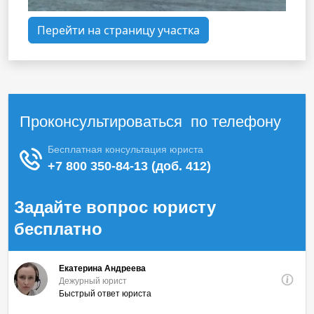
Перейти на страницу участка