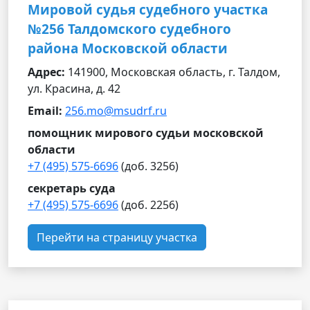
Мировой судья судебного участка
№256 Талдомского судебного
района Московской области
Адрес:
141900, Московская область, г. Талдом,
ул. Красина, д. 42
Email:
256.mo@msudrf.ru
помощник мирового судьи московской
области
+7 (495) 575-6696
(доб. 3256)
секретарь суда
+7 (495) 575-6696
(доб. 2256)
Перейти на страницу участка