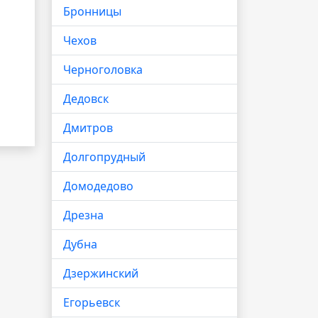
Бронницы
Чехов
Черноголовка
Дедовск
Дмитров
Долгопрудный
Домодедово
Дрезна
Дубна
Дзержинский
Егорьевск