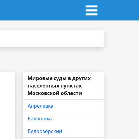
Мировые суды в других
населённых пунктах
Московской области
Апрелевка
Балашиха
Белоозёрский