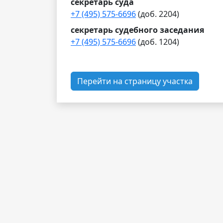
секретарь суда
+7 (495) 575-6696
(доб. 2204)
секретарь судебного заседания
+7 (495) 575-6696
(доб. 1204)
Перейти на страницу участка