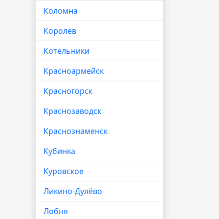
Коломна
Королёв
Котельники
Красноармейск
Красногорск
Краснозаводск
Краснознаменск
Кубинка
Куровское
Ликино-Дулёво
Лобня