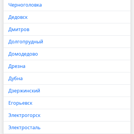
Черноголовка
Дедовск
Дмитров
Долгопрудный
Домодедово
Дрезна
Дубна
Дзержинский
Егорьевск
Электрогорск
Электросталь