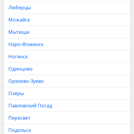
Люберцы
Можайск
Мытищи
Наро-Фоминск
Ногинск
Одинцово
Орехово-Зуево
Озёры
Павловский Посад
Пересвет
Подольск