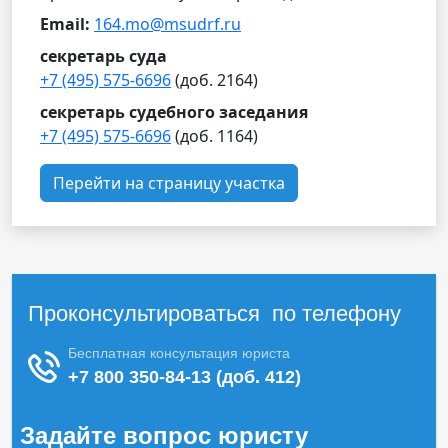
Email:
164.mo@msudrf.ru
секретарь суда
+7 (495) 575-6696
(доб. 2164)
секретарь судебного заседания
+7 (495) 575-6696
(доб. 1164)
Перейти на страницу участка