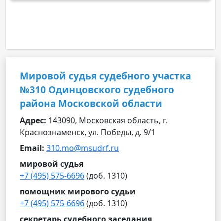
Мировой судья судебного участка
№310 Одинцовского судебного
района Московской области
Адрес:
143090, Московская область, г.
Краснознаменск, ул. Победы, д. 9/1
Email:
310.mo@msudrf.ru
мировой судья
+7 (495) 575-6696
(доб. 1310)
помощник мирового судьи
+7 (495) 575-6696
(доб. 1310)
секретарь судебного заседания