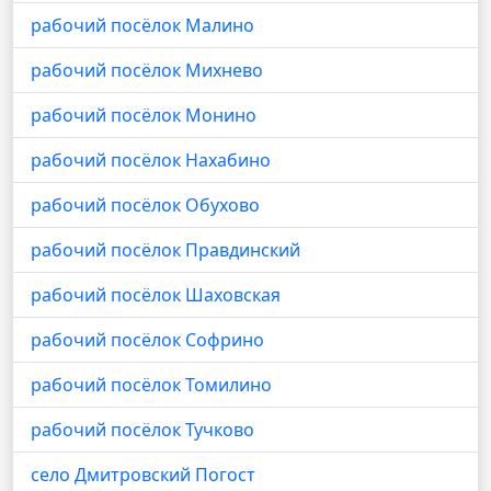
рабочий посёлок Малино
рабочий посёлок Михнево
рабочий посёлок Монино
рабочий посёлок Нахабино
рабочий посёлок Обухово
рабочий посёлок Правдинский
рабочий посёлок Шаховская
рабочий посёлок Софрино
рабочий посёлок Томилино
рабочий посёлок Тучково
село Дмитровский Погост